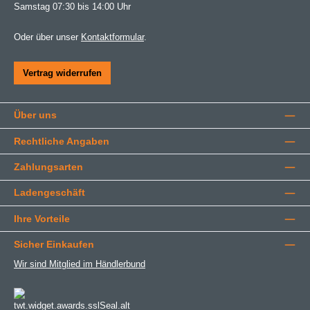
Samstag 07:30 bis 14:00 Uhr
Oder über unser
Kontaktformular
.
Vertrag widerrufen
Über uns
Rechtliche Angaben
Zahlungsarten
Ladengeschäft
Ihre Vorteile
Sicher Einkaufen
Wir sind Mitglied im Händlerbund