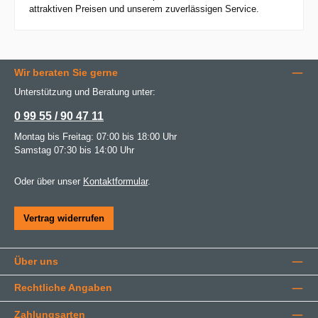
attraktiven Preisen und unserem zuverlässigen Service.
Wir beraten Sie gerne
Unterstützung und Beratung unter:
0 99 55 / 90 47 11
Montag bis Freitag: 07:00 bis 18:00 Uhr
Samstag 07:30 bis 14:00 Uhr
Oder über unser
Kontaktformular
.
Vertrag widerrufen
Über uns
Rechtliche Angaben
Zahlungsarten