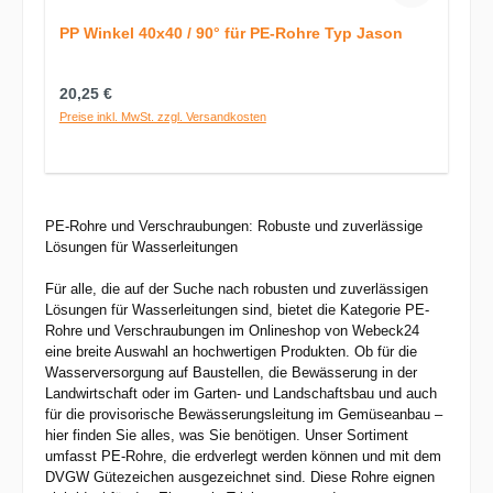
PP Winkel 40x40 / 90° für PE-Rohre Typ Jason
Regulärer Preis:
20,25 €
Preise inkl. MwSt. zzgl. Versandkosten
PE-Rohre und Verschraubungen: Robuste und zuverlässige
Lösungen für Wasserleitungen
Für alle, die auf der Suche nach robusten und zuverlässigen
Lösungen für Wasserleitungen sind, bietet die Kategorie PE-
Rohre und Verschraubungen im Onlineshop von Webeck24
eine breite Auswahl an hochwertigen Produkten. Ob für die
Wasserversorgung auf Baustellen, die Bewässerung in der
Landwirtschaft oder im Garten- und Landschaftsbau und auch
für die provisorische Bewässerungsleitung im Gemüseanbau –
hier finden Sie alles, was Sie benötigen. Unser Sortiment
umfasst PE-Rohre, die erdverlegt werden können und mit dem
DVGW Gütezeichen ausgezeichnet sind. Diese Rohre eignen