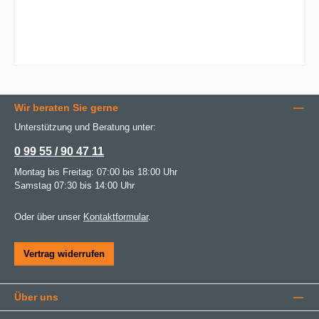
Wir beraten Sie gerne
Unterstützung und Beratung unter:
0 99 55 / 90 47 11
Montag bis Freitag: 07:00 bis 18:00 Uhr
Samstag 07:30 bis 14:00 Uhr
Oder über unser
Kontaktformular
.
Vertrag widerrufen
Über uns