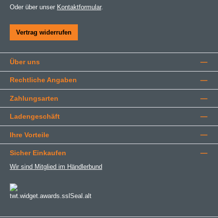
Oder über unser
Kontaktformular
.
Vertrag widerrufen
Über uns
Rechtliche Angaben
Zahlungsarten
Ladengeschäft
Ihre Vorteile
Sicher Einkaufen
Wir sind Mitglied im Händlerbund