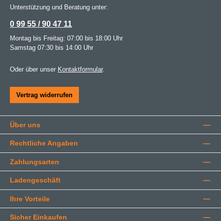
Unterstützung und Beratung unter:
0 99 55 / 90 47 11
Montag bis Freitag: 07:00 bis 18:00 Uhr
Samstag 07:30 bis 14:00 Uhr
Oder über unser
Kontaktformular
.
Vertrag widerrufen
Über uns
Rechtliche Angaben
Zahlungsarten
Ladengeschäft
Ihre Vorteile
Sicher Einkaufen