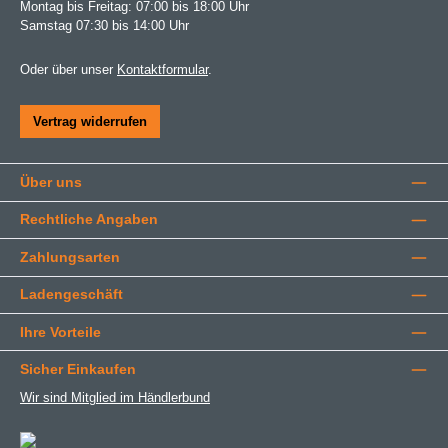
Montag bis Freitag: 07:00 bis 18:00 Uhr
Samstag 07:30 bis 14:00 Uhr
Oder über unser
Kontaktformular
.
Vertrag widerrufen
Über uns
Rechtliche Angaben
Zahlungsarten
Ladengeschäft
Ihre Vorteile
Sicher Einkaufen
Wir sind Mitglied im Händlerbund