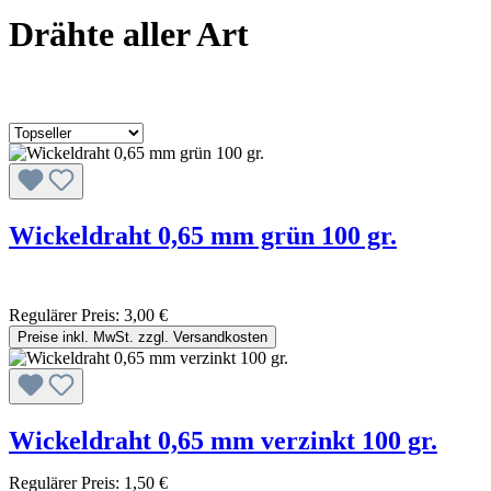
Drähte aller Art
Wickeldraht 0,65 mm grün 100 gr.
Regulärer Preis:
3,00 €
Preise inkl. MwSt. zzgl. Versandkosten
Wickeldraht 0,65 mm verzinkt 100 gr.
Regulärer Preis:
1,50 €