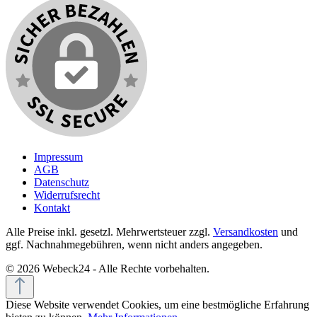
Impressum
AGB
Datenschutz
Widerrufsrecht
Kontakt
Alle Preise inkl. gesetzl. Mehrwertsteuer zzgl.
Versandkosten
und
ggf. Nachnahmegebühren, wenn nicht anders angegeben.
© 2026 Webeck24 - Alle Rechte vorbehalten.
Diese Website verwendet Cookies, um eine bestmögliche Erfahrung