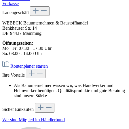
Vorkasse
Ladengeschäft
WEBECK Bauunternehmen & Baustoffhandel
Benkhauser Str. 14
DE-94437 Mamming
Öffnungszeiten:
Mo - Fr: 07:30 - 17:30 Uhr
Sa: 08:00 - 14:00 Uhr
Routenplaner starten
Ihre Vorteile
Als Bauunternehmer wissen wir, was Handwerker und
Heimwerker benötigen. Qualitätsprodukte und gute Beratung
sind unsere Stärke.
Sicher Einkaufen
Wir sind Mitglied im Händlerbund