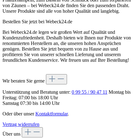
von Zäunen – bei Webeck24.de finden Sie den passenden Draht.
Unsere Produkte sind alle von hoher Qualität und langlebig.
Bestellen Sie jetzt bei Webeck24.de
Bei Webeck24.de legen wir großen Wert auf Qualität und
Kundenzufriedenheit. Deshalb bieten wir Ihnen nur Produkte von
renommierten Herstellern an, die unseren hohen Ansprüchen
genügen. Bestellen Sie jetzt bequem von zu Hause aus und
profitieren Sie von unserer schnellen Lieferung und unserem
freundlichen Kundenservice. Wir freuen uns auf Ihre Bestellung!
Wir beraten Sie gerne
Unterstützung und Beratung unter:
0 99 55 / 90 47 11
Montag bis
Freitag: 07:00 bis 18:00 Uhr
Samstag 07:30 bis 14:00 Uhr
Oder über unser
Kontaktformular
.
Vertrag widerrufen
Über uns