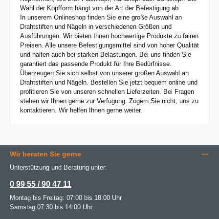
Wahl der Kopfform hängt von der Art der Befestigung ab.
In unserem Onlineshop finden Sie eine große Auswahl an
Drahtstiften und Nägeln in verschiedenen Größen und
Ausführungen. Wir bieten Ihnen hochwertige Produkte zu fairen
Preisen. Alle unsere Befestigungsmittel sind von hoher Qualität
und halten auch bei starken Belastungen. Bei uns finden Sie
garantiert das passende Produkt für Ihre Bedürfnisse.
Überzeugen Sie sich selbst von unserer großen Auswahl an
Drahtstiften und Nägeln. Bestellen Sie jetzt bequem online und
profitieren Sie von unseren schnellen Lieferzeiten. Bei Fragen
stehen wir Ihnen gerne zur Verfügung. Zögern Sie nicht, uns zu
kontaktieren. Wir helfen Ihnen gerne weiter.
Wir beraten Sie gerne
Unterstützung und Beratung unter:
0 99 55 / 90 47 11
Montag bis Freitag: 07:00 bis 18:00 Uhr
Samstag 07:30 bis 14:00 Uhr