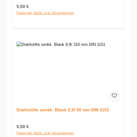
Regulärer Preis:
5,50 €
Preise inkl. MwSt. zzgl. Versandkosten
Drahtstifte senkk. Blank 2,5/ 50 mm DIN 1151
Regulärer Preis:
5,50 €
Preise inkl. MwSt. zzgl. Versandkosten