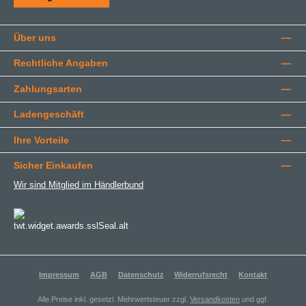
Über uns
Rechtliche Angaben
Zahlungsarten
Ladengeschäft
Ihre Vorteile
Sicher Einkaufen
Wir sind Mitglied im Händlerbund
Impressum
AGB
Datenschutz
Widerrufsrecht
Kontakt
Alle Preise inkl. gesetzl. Mehrwertsteuer zzgl.
Versandkosten
und ggf.