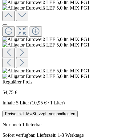
Regulärer Preis:
54,75 €
Inhalt:
5 Liter
(10,95 € / 1 Liter)
Preise inkl. MwSt. zzgl. Versandkosten
Nur noch 1 lieferbar
Sofort verfügbar, Lieferzeit: 1-3 Werktage