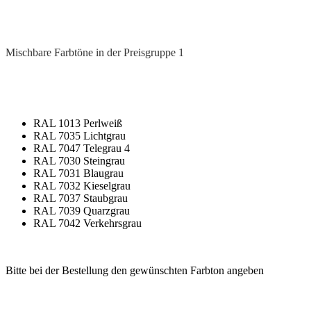
Mischbare Farbtöne in der Preisgruppe 1
RAL 1013 Perlweiß
RAL 7035 Lichtgrau
RAL 7047 Telegrau 4
RAL 7030 Steingrau
RAL 7031 Blaugrau
RAL 7032 Kieselgrau
RAL 7037 Staubgrau
RAL 7039 Quarzgrau
RAL 7042 Verkehrsgrau
Bitte bei der Bestellung den gewünschten Farbton angeben