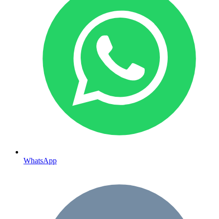
WhatsApp