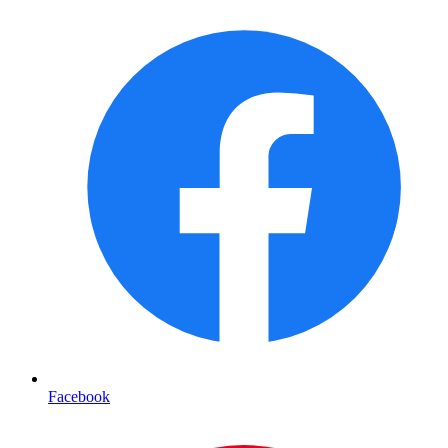
Facebook