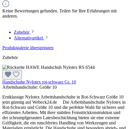
Keine Bewertungen gefunden. Teilen Sie Ihre Erfahrungen mit
anderen.
Zubehör
Alternativartikel
Produktgalerie überspringen
Zubehör
Handschuhe Nylotex rot-schwarz Gr. 10
Arbeitshandschuhe:
Größe 10
Erstklassige Nylotex Arbeitshandschuhe in Rot-Schwarz Größe 10
jetzt günstig auf Webeck24.de Die Arbeitshandschuhe Nylotex in
Rot-Schwarz und Größe 10 sind die perfekte Wahl für sicheres und
effizientes Arbeiten. Mit ihrer stabilen Feinstrickkonstruktion und
der schrumpfgerauten Latexbeschichtung bieten sie eine extreme
Griffigkeit, die ein rutschfreies Handling von Werkzeugen und
Materialien ermöglicht. Die Handschuhe sind besonders abrieb- und