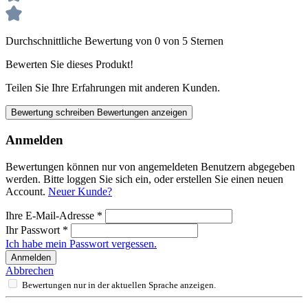
Durchschnittliche Bewertung von 0 von 5 Sternen
Bewerten Sie dieses Produkt!
Teilen Sie Ihre Erfahrungen mit anderen Kunden.
Bewertung schreiben
Bewertungen anzeigen
Anmelden
Bewertungen können nur von angemeldeten Benutzern abgegeben
werden. Bitte loggen Sie sich ein, oder erstellen Sie einen neuen
Account.
Neuer Kunde?
Ihre E-Mail-Adresse
*
Ihr Passwort
*
Ich habe mein Passwort vergessen.
Anmelden
Abbrechen
Bewertungen nur in der aktuellen Sprache anzeigen.