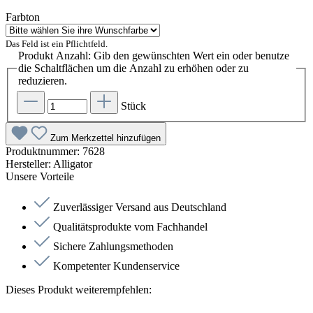
Farbton
Das Feld ist ein Pflichtfeld.
Produkt Anzahl: Gib den gewünschten Wert ein oder benutze
die Schaltflächen um die Anzahl zu erhöhen oder zu
reduzieren.
Stück
Zum Merkzettel hinzufügen
Produktnummer:
7628
Hersteller:
Alligator
Unsere Vorteile
Zuverlässiger Versand aus Deutschland
Qualitätsprodukte vom Fachhandel
Sichere Zahlungsmethoden
Kompetenter Kundenservice
Dieses Produkt weiterempfehlen: