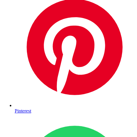
Pinterest