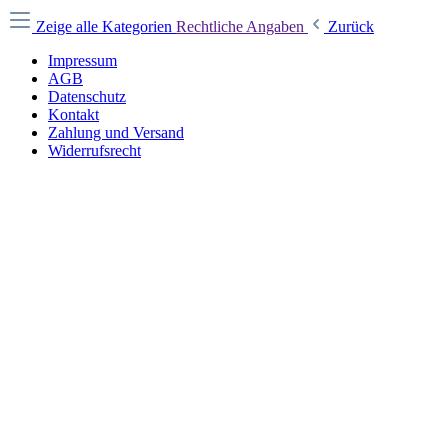
Zeige alle Kategorien
Rechtliche Angaben
Zurück
Impressum
AGB
Datenschutz
Kontakt
Zahlung und Versand
Widerrufsrecht